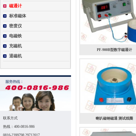
磁通计
标准磁体
密度仪
电磁铁
充磁机
PF-900B型数字磁通计
退磁机
联系方式
喇叭磁钢磁通 测试线圈
热线：400-0816-986
0816-2399798,29712017