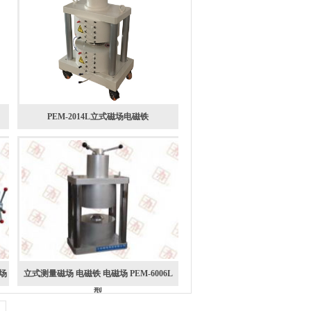
PEM-2014L立式磁场电磁铁
场
立式测量磁场 电磁铁 电磁场 PEM-6006L
型