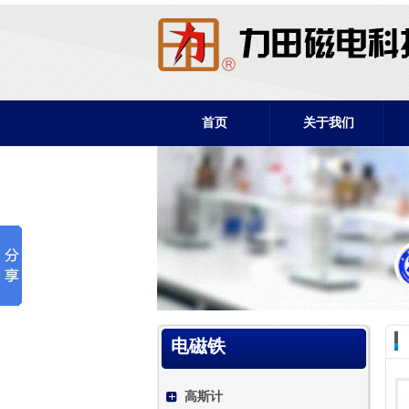
首页
关于我们
电磁铁
高斯计