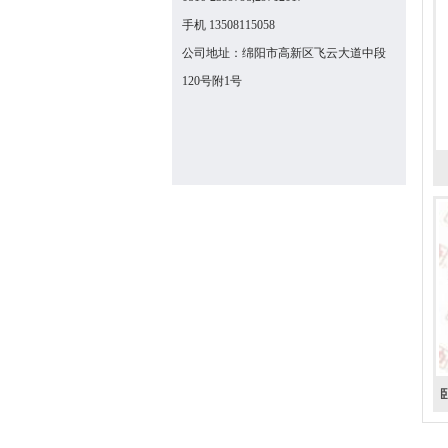
手机 13508115058
公司地址：绵阳市高新区飞云大道中段
120号附1号