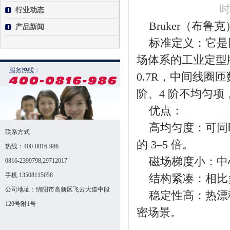
时
行业动态
Bruker（布
产品新闻
标准定义：它是同
场体系的工业定型
0.7R，中间线圈
阶、4 阶不均匀
优点：
高均匀度：可同
联系方式
的 3–5 倍。
热线：400-0816-986
磁场梯度小：中
0816-2399798,29712017
手机 13508115058
结构紧凑：相比
公司地址：绵阳市高新区飞云大道中段
稳定性高：热漂
120号附1号
密场景。