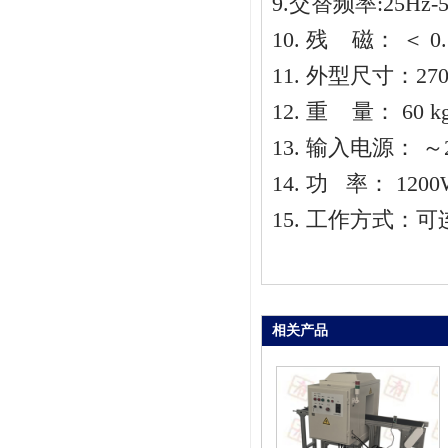
9.交替频率:25Hz-5
10. 残 磁： ＜ 
11. 外型尺寸：270
12. 重 量： 60 k
13. 输入电源： ～2
14. 功 率： 1200
15. 工作方式：
相关产品