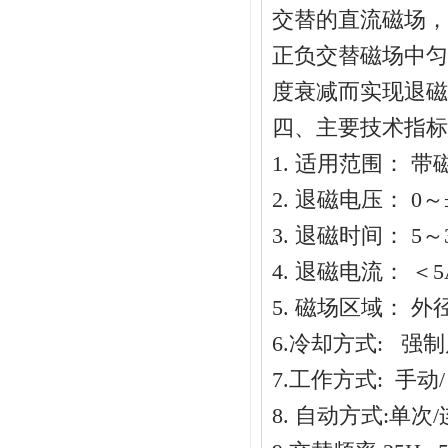
交替的直流磁场，
正负交替磁场中匀
度衰减而实现退磁
四、主要技术指标
1. 适用范围：
2. 退磁电压： 0～±
3. 退磁时间： 5～3
4. 退磁电流： ＜5
5. 磁场区域： 外
6.冷却方式: 强
7.工作方式: 手动
8. 自动方式:单次