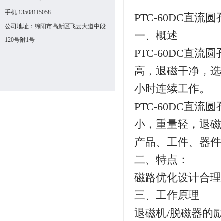
手机 13508115058
PTC-60DC直
公司地址：绵阳市高新区飞云大道中段
一、概述
120号附1号
PTC-60DC直
高，退磁干净，选
小时连续工作。
PTC-60DC直
小，重量轻，退磁
产品、工件、器件
二、特点：
磁路优化设计合理
三、工作原理
退磁机/脱磁器的