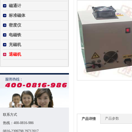
磁通计
标准磁体
密度仪
电磁铁
充磁机
退磁机
联系方式
产品参数
产品详情
热线：400-0816-986
0816-2399798,29712017