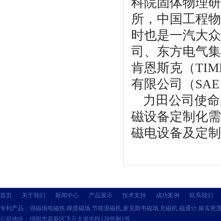
科院固体物理研
所，中国工程物
时也是一汽大众
司、东方电气集
肯恩斯克（TI
有限公司（SA
力田公司使命
磁设备定制化需
磁电设备及定
首页
关于我们
新闻中心
产品展示
技术支持
成功案例
联系我们
专利产品：强磁场电磁铁,梯度磁场,节能退磁机,麦克斯韦磁场,充磁机,磁通计,振实密
公司地址：绵阳市高新区飞云大道中段120号附1号