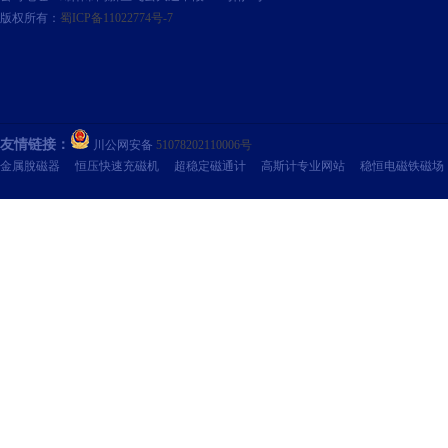
版权所有：
蜀ICP备11022774号-7
友情链接：
川公网安备
51078202110006号
金属脫磁器
恒压快速充磁机
超稳定磁通计
高斯计专业网站
稳恒电磁铁磁场